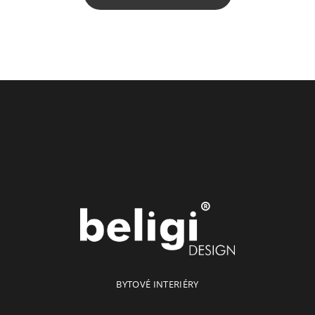
BYTOVÉ INTERIÉRY