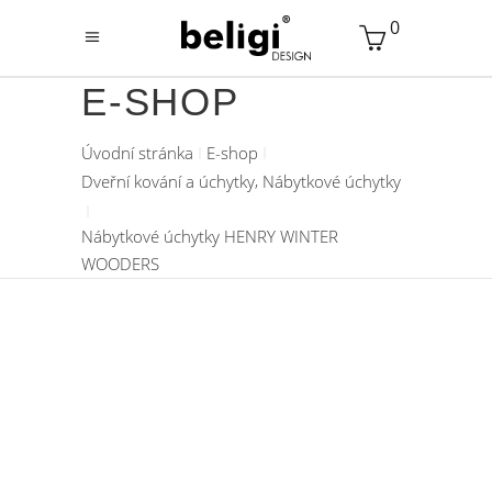
0
E-SHOP
Úvodní stránka
E-shop
,
Dveřní kování a úchytky
Nábytkové úchytky
Nábytkové úchytky HENRY WINTER
WOODERS