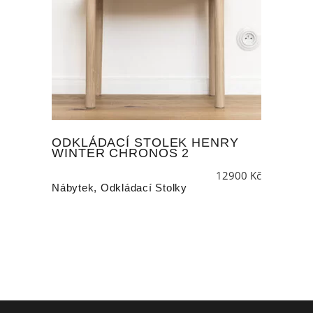
ODKLÁDACÍ STOLEK HENRY
WINTER CHRONOS 2
12900
Kč
Nábytek
,
Odkládací Stolky