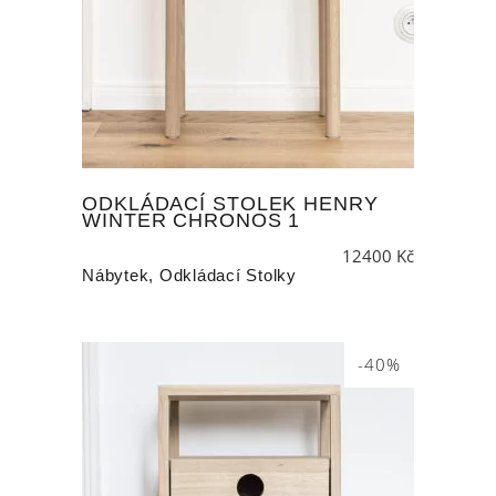
ODKLÁDACÍ STOLEK HENRY
WINTER CHRONOS 1
12400
Kč
Nábytek
,
Odkládací Stolky
-40%