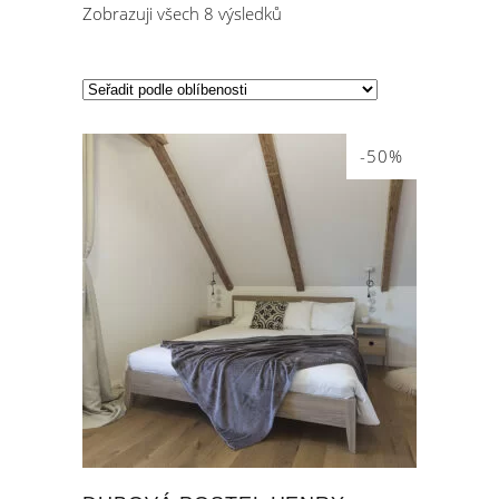
Zobrazuji všech 8 výsledků
-50%