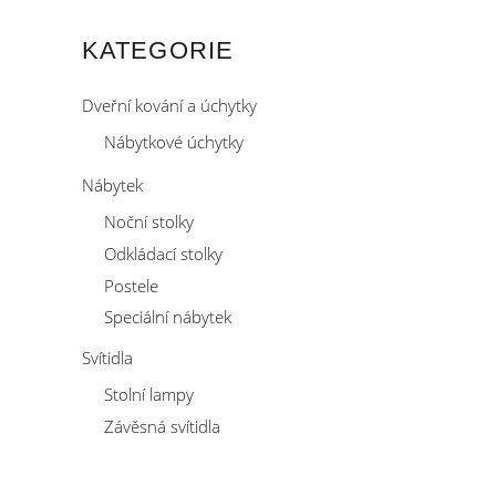
KATEGORIE
Dveřní kování a úchytky
Nábytkové úchytky
Nábytek
Noční stolky
Odkládací stolky
Postele
Speciální nábytek
Svítidla
Stolní lampy
Závěsná svítidla