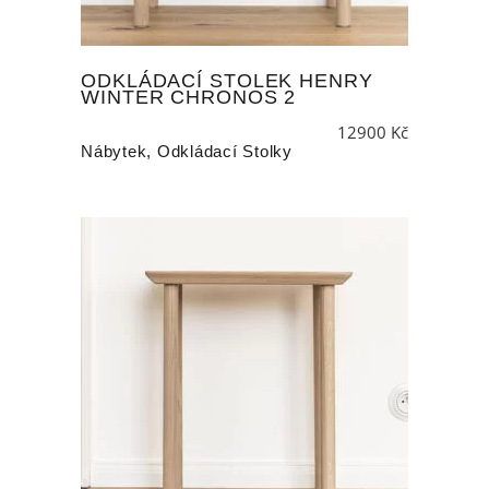
ODKLÁDACÍ STOLEK HENRY
WINTER CHRONOS 2
12900
Kč
Nábytek
,
Odkládací Stolky